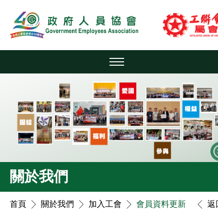
關於我們
首頁
關於我們
加入工會
會員資料更新
返