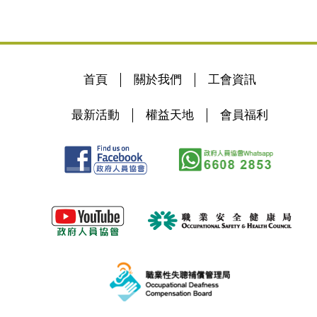
首頁
關於我們
工會資訊
最新活動
權益天地
會員福利