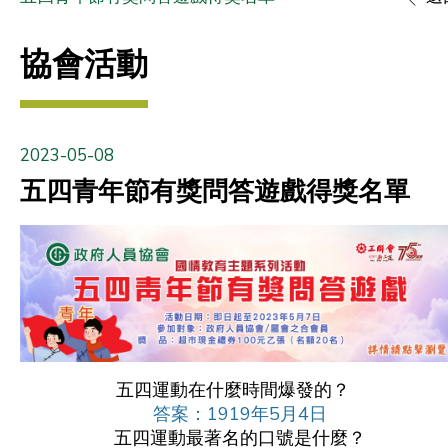
協會活動
2023-05-08
五四青年節有獎問答遊戲得獎名單
五四運動在什麼時間爆發的？
答案：1919年5月4日
五四運動最著名的口號是什麼？