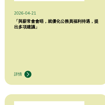
2026-04-21
「與薪常會會晤，就優化公務員福利待遇，提
出多項建議」
詳情