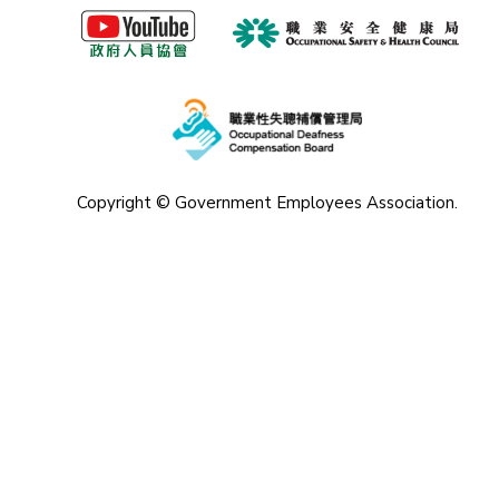
Copyright © Government Employees Association.