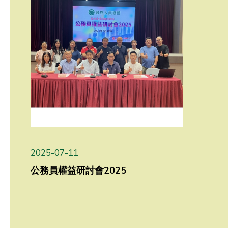
2025-07-11
公務員權益研討會2025