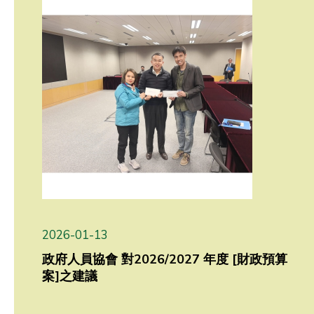
2026-01-13
政府人員協會 對2026/2027 年度 [財政預算
案]之建議