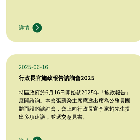
詳情
2025-06-16
行政長官施政報告諮詢會2025
特區政府於6月16日開始就2025年「施政報告」
展開諮詢。本會張凱榮主席應邀出席為公務員團
體而設的諮詢會，會上向行政長官李家超先生提
出多項建議，並遞交意見書。